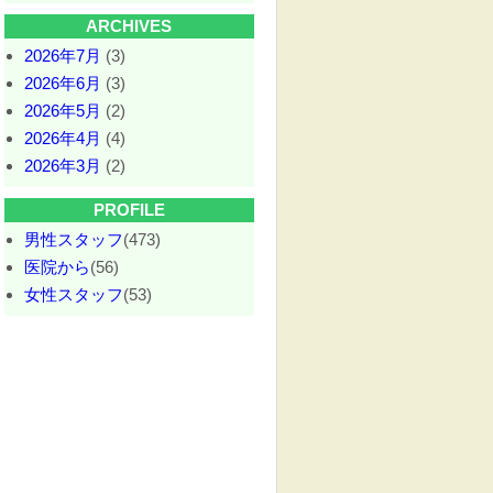
ARCHIVES
2026年7月
(3)
2026年6月
(3)
2026年5月
(2)
2026年4月
(4)
2026年3月
(2)
PROFILE
男性スタッフ
(473)
医院から
(56)
女性スタッフ
(53)