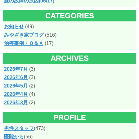
膝の故障の原因(06/17)
CATEGORIES
お知らせ
(49)
みやざき家ブログ
(516)
治療事例・Ｑ＆Ａ
(17)
ARCHIVES
2026年7月
(3)
2026年6月
(3)
2026年5月
(2)
2026年4月
(4)
2026年3月
(2)
PROFILE
男性スタッフ
(473)
医院から
(56)