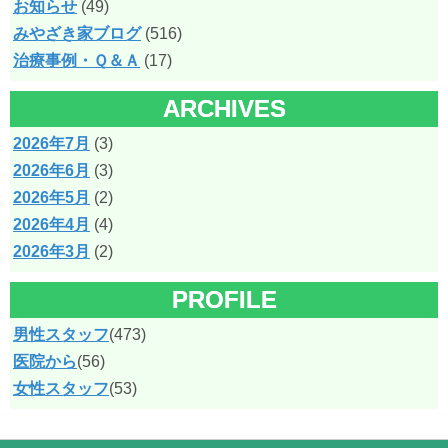
お知らせ
(49)
みやざき家ブログ
(516)
治療事例・Ｑ＆Ａ
(17)
ARCHIVES
2026年7月
(3)
2026年6月
(3)
2026年5月
(2)
2026年4月
(4)
2026年3月
(2)
PROFILE
男性スタッフ
(473)
医院から
(56)
女性スタッフ
(53)